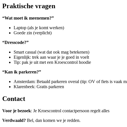
Praktische vragen
“Wat moet ik meenemen?”
Laptop (als je komt werken)
Goede zin (verplicht)
“Dresscode?”
Smart casual (wat dat ook mag betekenen)
Eigenlijk: trek aan waar je je goed in voelt
Tip: pak je uit met een Kroescontrol hoodie
“Kan ik parkeren?”
Amsterdam: Betaald parkeren overal (tip: OV of fiets is vaak m
Klarenbeek: Gratis parkeren
Contact
Voor je bezoek
: Je Kroescontrol contactpersoon regelt alles
Verdwaald?
Bel, dan komen we je redden.