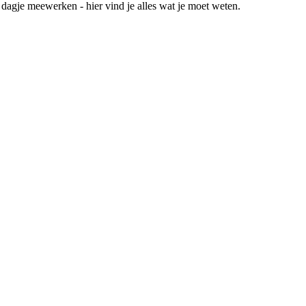
 dagje meewerken - hier vind je alles wat je moet weten.