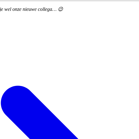
 je wel onze nieuwe collega… 😉