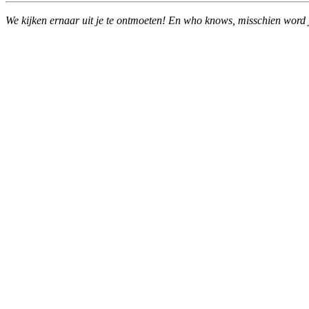
We kijken ernaar uit je te ontmoeten! En who knows, misschien word