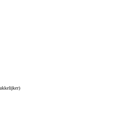
akkelijker)